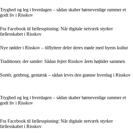
Tryghed og leg i hverdagen – sådan skaber børnevenlige rammer et
godt liv i Risskov
Fra Facebook til fællesspisning: Når digitale netværk styrker
fællesskabet i Risskov
Nye rødder i Risskov – tilflyttere deler deres møde med byens kultur
Traditioner, der samler: Sådan fejrer Risskov årets højtider sammen
Sortér, genbrug, gentænk – sådan leves den grønne hverdag i Risskov
Tryghed og leg i hverdagen – sådan skaber børnevenlige rammer et
godt liv i Risskov
Fra Facebook til fællesspisning: Når digitale netværk styrker
fællesskabet i Risskov