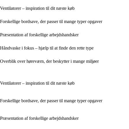
Ventilatorer – inspiration til dit næste køb
Forskellige bordsave, der passer til mange typer opgaver
Præsentation af forskellige arbejdshandsker
Håndvaske i fokus – hjælp til at finde den rette type
Overblik over høreværn, der beskytter i mange miljøer
Ventilatorer – inspiration til dit næste køb
Forskellige bordsave, der passer til mange typer opgaver
Præsentation af forskellige arbejdshandsker